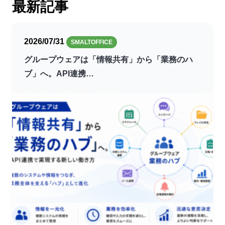
最新記事
2026/07/31
SMALTOFFICE
グループウェアは「情報共有」から「業務のハ
ブ」へ。API連携…