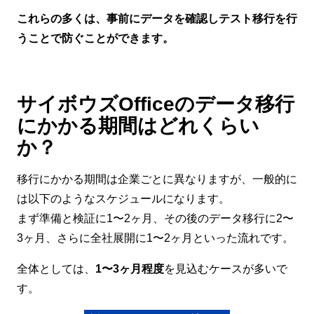
これらの多くは、事前にデータを確認しテスト移行を行
うことで防ぐことができます。
サイボウズOfficeのデータ移行
にかかる期間はどれくらい
か？
移行にかかる期間は企業ごとに異なりますが、一般的に
は以下のようなスケジュールになります。
まず準備と検証に1〜2ヶ月、その後のデータ移行に2〜
3ヶ月、さらに全社展開に1〜2ヶ月といった流れです。
全体としては、
1〜3ヶ月程度
を見込むケースが多いで
す。