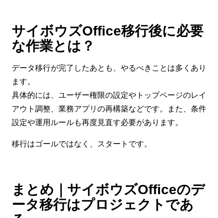
サイボウズOffice移行後に必要
な作業とは？
データ移行が完了したあとも、やるべきことは多くあり
ます。
具体的には、ユーザー権限の設定やトップページのレイ
アウト調整、業務アプリの再構築などです。また、条件
設定や運用ルールも再度見直す必要があります。
移行はゴールではなく、スタートです。
まとめ｜サイボウズOfficeのデ
ータ移行はプロジェクトであ