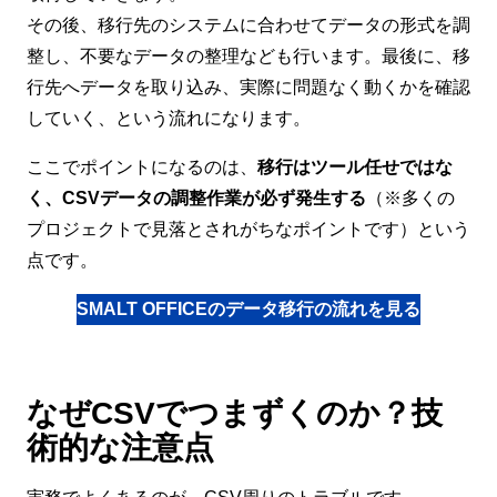
その後、移行先のシステムに合わせてデータの形式を調
整し、不要なデータの整理なども行います。最後に、移
行先へデータを取り込み、実際に問題なく動くかを確認
していく、という流れになります。
ここでポイントになるのは、
移行はツール任せではな
く、CSVデータの調整作業が必ず発生する
（※多くの
プロジェクトで見落とされがちなポイントです）という
点です。
SMALT OFFICEのデータ移行の流れを見る
なぜCSVでつまずくのか？技
術的な注意点