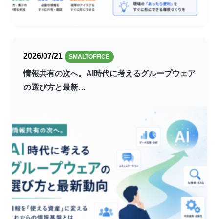
2026/07/21
SMALTOFFICE
情報共有の次へ。AI時代に考えるグループウェア
の選び方と最新…