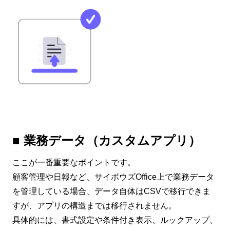
■ 業務データ（カスタムアプリ）
ここが一番重要なポイントです。
顧客管理や日報など、サイボウズOffice上で業務データ
を管理している場合、データ自体はCSVで移行できま
すが、アプリの構造までは移行されません。
具体的には、書式設定や条件付き表示、ルックアップ、