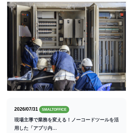
2026/07/31
SMALTOFFICE
現場主導で業務を変える！ノーコードツールを活
用した「アプリ内…