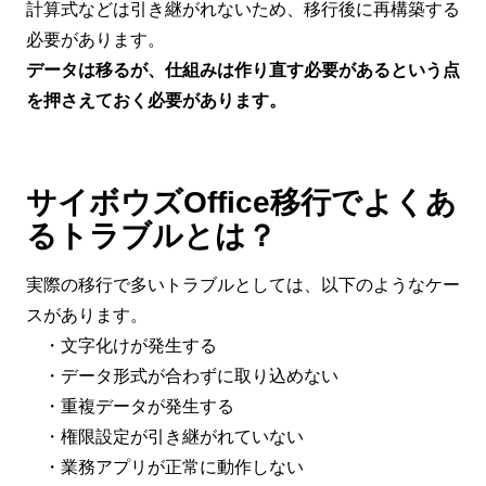
計算式などは引き継がれないため、移行後に再構築する
必要があります。
データは移るが、仕組みは作り直す必要があるという点
を押さえておく必要があります。
サイボウズOffice移行でよくあ
るトラブルとは？
実際の移行で多いトラブルとしては、以下のようなケー
スがあります。
・文字化けが発生する
・データ形式が合わずに取り込めない
・重複データが発生する
・権限設定が引き継がれていない
・業務アプリが正常に動作しない