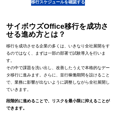
移行スケジュールを確認する
サイボウズOffice移行を成功さ
せる進め方とは？
移行を成功させる企業の多くは、いきなり全社展開をす
るのではなく、まずは一部の部署で試験導入を行いま
す。
その中で課題を洗い出し、改善したうえで本格的なデー
タ移行に進みます。さらに、並行稼働期間を設けること
で、業務に影響が出ないように調整しながら全社展開し
ていきます。
段階的に進めることで、リスクを最小限に抑えることが
できます。