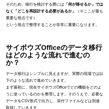
そのため、移行を検討する際には
「何が移せるか」では
なく「どこを再設計する必要があるか」
（※ここが最も
重要な視点です）
という視点で整理することが非常に重要になります。
サイボウズOfficeのデータ移行
はどのような流れで進むの
か？
データ移行はシンプルに見えますが、実際の現場では以
下のような流れで進めていきます。
まず最初に、現在サイボウズOfficeでどの機能をどのよ
うに使っているのかを整理します。そのうえで、必要な
データをCSV形式で出力し、添付ファイルなどは別途
取得していきます。