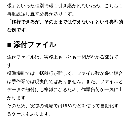
張」といった種別情報も引き継がれないため、こちらも
再度設定し直す必要があります。
「移行できるが、そのままでは使えない」という典型的
な例です。
■ 添付ファイル
添付ファイルは、実務上もっとも手間がかかる部分で
す。
標準機能では一括移行が難しく、ファイル数が多い場合
は手作業では現実的ではありません。また、ファイルと
データの紐付けも複雑になるため、作業負荷が一気に上
がります。
そのため、実際の現場ではRPAなどを使って自動化す
るケースもあります。