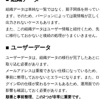
組織データは単純な一覧ではなく、親子関係を持ってい
ます。そのため、バージョンによっては親情報が正しく
出力されないケースもあります。
また、この組織データはユーザー情報と紐付くため、先
に移行しておかないと後続の処理がうまくいきません。
■ ユーザーデータ
ユーザーデータは、組織データの移行が完了したあとに
取り込む必要があります。
メールアドレスは重複できない仕様になっているため、
事前に整理しておかないとエラーになります。また、ロ
グインIDの仕様が変わるケースもあるため、運用面での
影響も確認しておく必要があります。
順番と事前整理、この2つが非常に重要です。