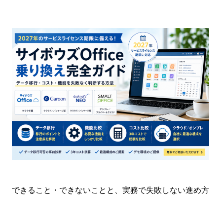
できること・できないことと、実務で失敗しない進め方