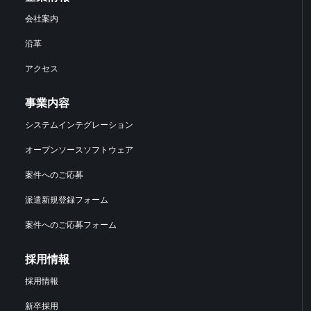
会社案内
沿革
アクセス
事業内容
システムインテグレーション
オープンソースソフトウェア
案件へのご応募
派遣新規登録フォーム
案件へのご応募フォーム
採用情報
採用情報
新卒採用