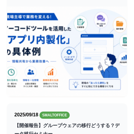
2025/09/18
SMALTOFFICE
【開催報告】グループウェアの移行どうする？デ
ータ移行セミナー…