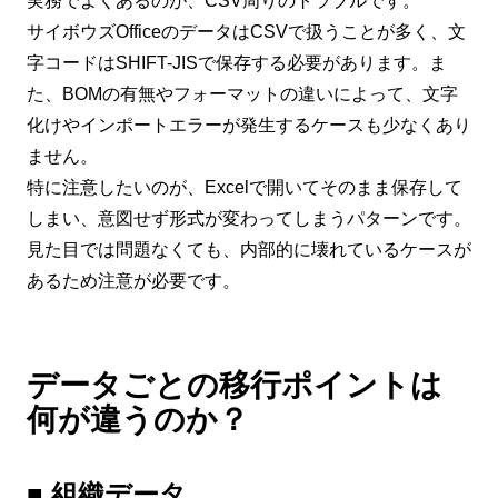
実務でよくあるのが、CSV周りのトラブルです。
サイボウズOfficeのデータはCSVで扱うことが多く、文
字コードはSHIFT-JISで保存する必要があります。ま
た、BOMの有無やフォーマットの違いによって、文字
化けやインポートエラーが発生するケースも少なくあり
ません。
特に注意したいのが、Excelで開いてそのまま保存して
しまい、意図せず形式が変わってしまうパターンです。
見た目では問題なくても、内部的に壊れているケースが
あるため注意が必要です。
データごとの移行ポイントは
何が違うのか？
■ 組織データ