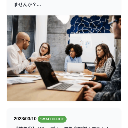
ませんか？
2023/03/10
SMALTOFFICE