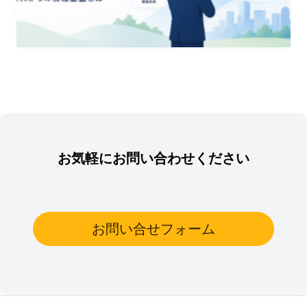
お気軽にお問い合わせください
お問い合せフォーム