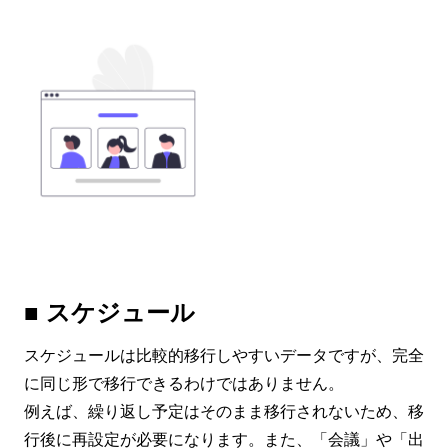
■ スケジュール
スケジュールは比較的移行しやすいデータですが、完全
に同じ形で移行できるわけではありません。
例えば、繰り返し予定はそのまま移行されないため、移
行後に再設定が必要になります。また、「会議」や「出