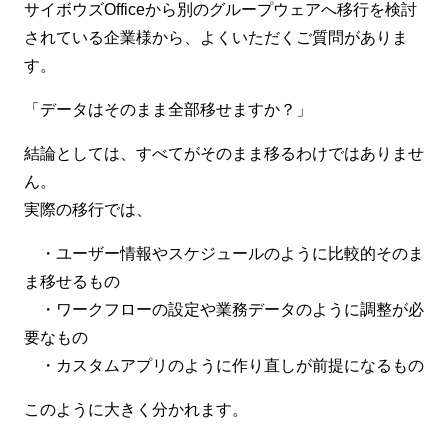
サイボウズOfficeから別のグループウェアへ移行を検討
されている企業様から、よくいただくご質問がありま
す。
「データはそのまま全部移せますか？」
結論としては、すべてがそのまま移るわけではありませ
ん。
実際の移行では、
・ユーザー情報やスケジュールのように比較的そのま
ま移せるもの
・ワークフローの設定や業務データのように調整が必
要なもの
・カスタムアプリのように作り直しが前提になるもの
このように大きく分かれます。