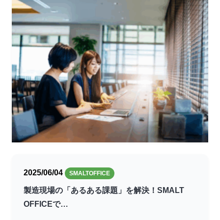
2025/06/04
SMALTOFFICE
製造現場の「あるある課題」を解決！SMALT
OFFICEで…