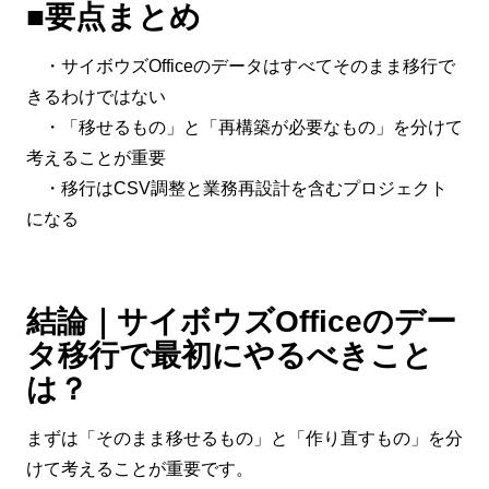
■要点まとめ
・サイボウズOfficeのデータはすべてそのまま移行で
きるわけではない
・「移せるもの」と「再構築が必要なもの」を分けて
考えることが重要
・移行はCSV調整と業務再設計を含むプロジェクト
になる
結論｜サイボウズOfficeのデー
タ移行で最初にやるべきこと
は？
まずは「そのまま移せるもの」と「作り直すもの」を分
けて考えることが重要です。