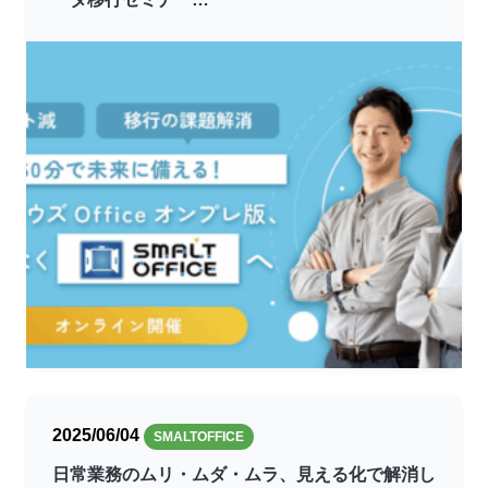
2025/06/04
SMALTOFFICE
日常業務のムリ・ムダ・ムラ、見える化で解消し