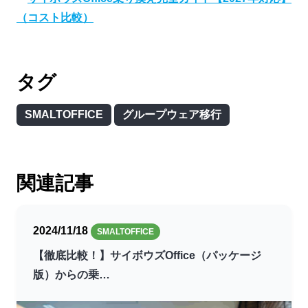
（コスト比較）
タグ
SMALTOFFICE
グループウェア移行
関連記事
2024/11/18
SMALTOFFICE
【徹底比較！】サイボウズOffice（パッケージ
版）からの乗…