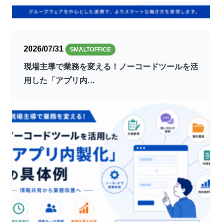
2026/07/31
SMALTOFFICE
現場主導で業務を変える！ノーコードツールを活
用した「アプリ内…