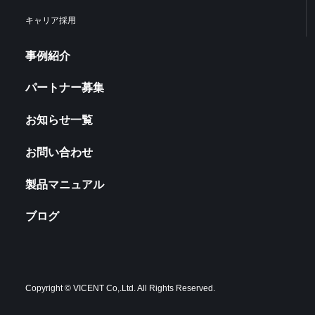
キャリア採用
事例紹介
パートナー募集
お知らせ一覧
お問い合わせ
製品マニュアル
ブログ
Copyright © VICENT Co,.Ltd. All Rights Reserved.