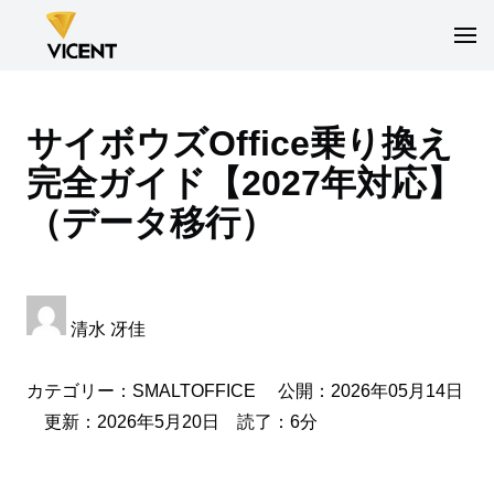
サイボウズOffice乗り換え
完全ガイド【2027年対応】
（データ移行）
清水 冴佳
カテゴリー：
SMALTOFFICE
公開：2026年05月14日
更新：2026年5月20日 読了：6分