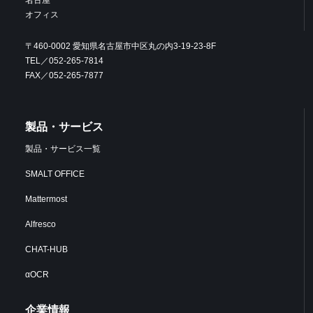
オフィス
〒460-0002 愛知県名古屋市中区丸の内3-19-23-8F
TEL／052-265-7814
FAX／052-265-7877
製品・サービス
製品・サービス一覧
SMALT OFFICE
Mattermost
Alfresco
CHAT-HUB
αOCR
企業情報