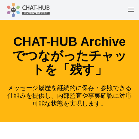
CHAT-HUB Archive
でつながったチャッ
トを「残す」
メッセージ履歴を継続的に保存・参照できる
仕組みを提供し、内部監査や事実確認に対応
可能な状態を実現します。