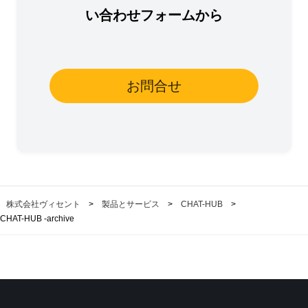
い合わせフォームから
無料でお試しする
お問合せ
株式会社ヴィセント
>
製品とサービス
>
CHAT-HUB
>
CHAT-HUB -archive