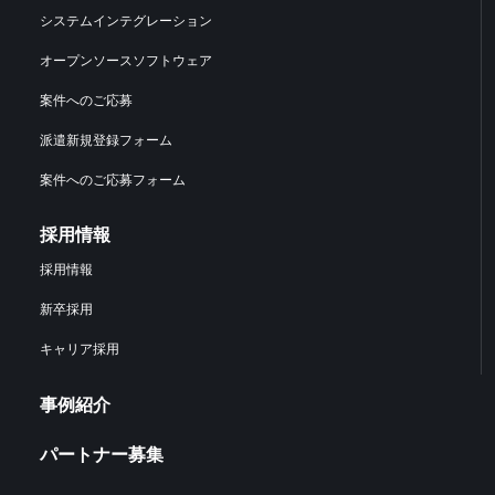
システムインテグレーション
オープンソースソフトウェア
案件へのご応募
派遣新規登録フォーム
案件へのご応募フォーム
採用情報
採用情報
新卒採用
キャリア採用
事例紹介
パートナー募集