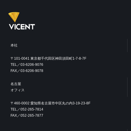
本社
〒101-0041 東京都千代田区神田須田町1-7-8-7F
TEL／03-6206-9076
FAX／03-6206-9078
名古屋
オフィス
〒460-0002 愛知県名古屋市中区丸の内3-19-23-8F
TEL／052-265-7814
FAX／052-265-7877