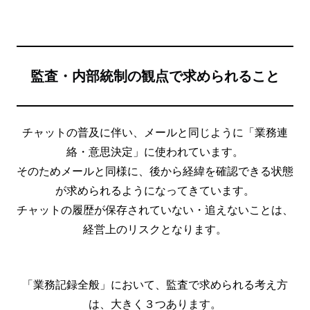
監査・内部統制の観点で求められること
チャットの普及に伴い、メールと同じように「業務連
絡・意思決定」に使われています。
そのためメールと同様に、後から経緯を確認できる状態
が求められるようになってきています。
チャットの履歴が保存されていない・追えないことは、
経営上のリスクとなります。
「業務記録全般」において、監査で求められる考え方
は、大きく３つあります。