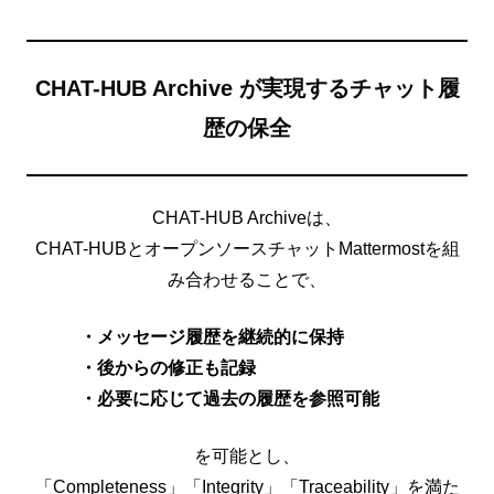
CHAT-HUB Archive が実現するチャット履
歴の保全
CHAT-HUB Archiveは、
CHAT-HUBとオープンソースチャットMattermostを組
み合わせることで、
・メッセージ履歴を継続的に保持
・後からの修正も記録
・必要に応じて過去の履歴を参照可能
を可能とし、
「Completeness」「Integrity」「Traceability」を満た