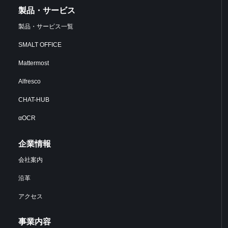
製品・サービス
製品・サービス一覧
SMALT OFFICE
Mattermost
Alfresco
CHAT-HUB
αOCR
企業情報
会社案内
沿革
アクセス
事業内容