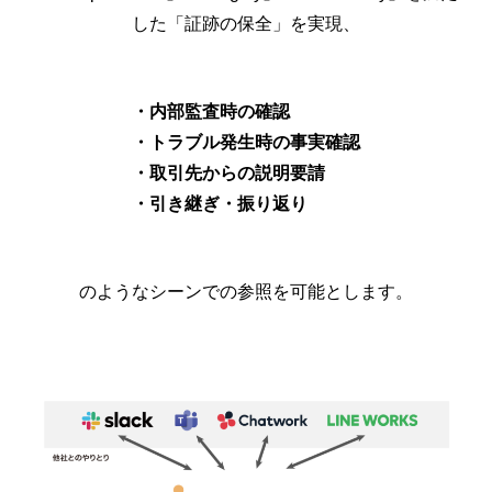
した「証跡の保全」を実現、
・内部監査時の確認
・トラブル発生時の事実確認
・取引先からの説明要請
・引き継ぎ・振り返り
のようなシーンでの参照を可能とします。
かんたん見積り
必須