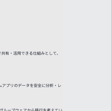
社内完結で共有・活用できる仕組みとして、
カスタムアプリのデータを安全に分析・レ