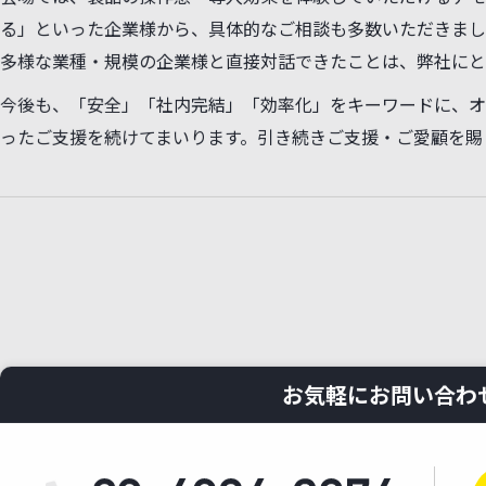
会場では、製品の操作感・導入効果を体験していただけるデモ
る」といった企業様から、具体的なご相談も多数いただきま
多様な業種・規模の企業様と直接対話できたことは、弊社にと
今後も、「安全」「社内完結」「効率化」をキーワードに、オー
ったご支援を続けてまいります。引き続きご支援・ご愛顧を賜
お気軽にお問い合わ