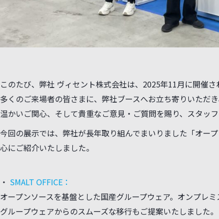
このたび、弊社 ヴィセント株式会社は、2025年11月に開催さ
多くのご来場者の皆さまに、弊社ブースへお立ち寄りいただき
温かいご関心、そして貴重なご意見・ご質問を賜り、スタッフ
今回の展示では、弊社が長年取り組んでまいりました「オープ
心にご紹介いたしました。
・
SMALT OFFICE：
オープンソースを基盤とした国産グループウェア。オンプレミ