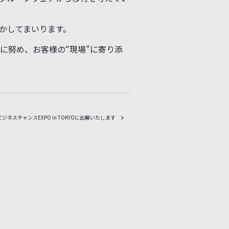
存グループウェアから移行を考えてい
かしてまいります。
に努め、お客様の“現場”に寄り添
ビジネスチャンスEXPO in TOKYOに出展いたします