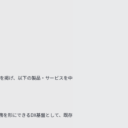
マを掲げ、以下の製品・サービスを中
務を形にできるDX基盤として、既存