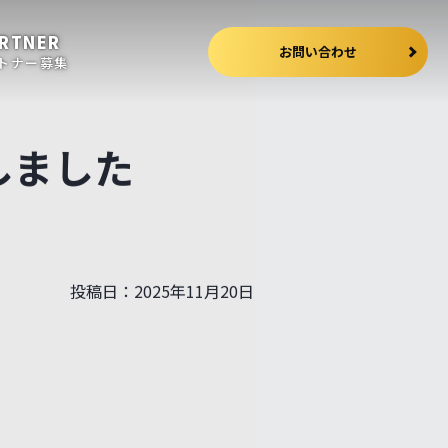
RTNER
お問い合わせ
トナー募集
たしました
投稿日：2025年11月20日