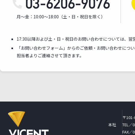
月～金：10:00～18:00
（土・日・祝日を除く）
17:30以降および土・日・祝日のお問い合わせについては、
「お問い合わせフォーム」からのご依頼・お問い合わせについ
担当者よりご連絡させて頂きます。
〒101-
本社
TEL／0