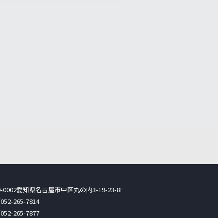
-0002
愛知県名古屋市中区丸の内3-19-23-8F
052-265-7814