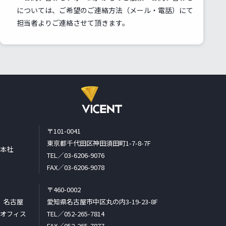
については、ご希望のご連絡方法（メール・電話）にて
担当者よりご連絡させて頂きます。
〒101-0041
東京都千代田区神田須田町1-7-8-7F
本社
TEL／03-6206-9076
FAX／03-6206-9078
〒460-0002
名古屋
愛知県名古屋市中区丸の内3-19-23-8F
オフィス
TEL／052-265-7814
FAX／052-265-7877