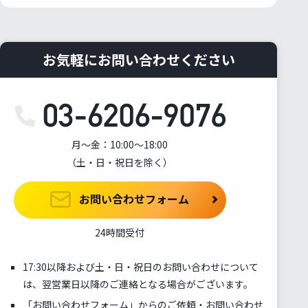
お気軽にお問い合わせください
月～金：10:00～18:00
（土・日・祝日を除く）
お問い合わせフォーム
24時間受付
17:30以降および土・日・祝日のお問い合わせについて
は、翌営業日以降のご連絡となる場合がございます。
「お問い合わせフォーム」からのご依頼・お問い合わせ