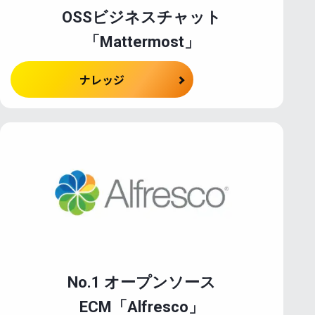
OSSビジネスチャット
「Mattermost」
ナレッジ
No.1 オープンソース
ECM「Alfresco」