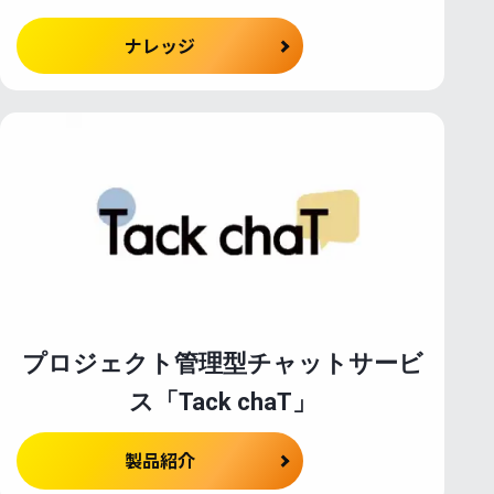
ナレッジ
プロジェクト管理型チャットサービ
ス「Tack chaT」
製品紹介