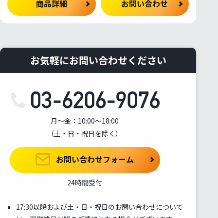
商品詳細
お問い合わせ
お気軽にお問い合わせください
月～金：10:00～18:00
（土・日・祝日を除く）
お問い合わせフォーム
24時間受付
17:30以降および土・日・祝日のお問い合わせについて