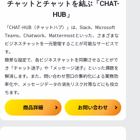
チャットとチャットを結ぶ「CHAT-
HUB」
「CHAT-HUB（チャットハブ）」は、Slack、Microsoft
Teams、Chatwork、Mattermostといった、さまざまな
ビジネスチャットを一元管理することが可能なサービスで
す。
簡単な設定で、各ビジネスチャットを同期させることがで
き「チャット迷子」や「メッセージ迷子」といった課題を
解消します。また、問い合わせ窓口の集約化による業務効
率化や、メッセージデータの消失リスク対策などにも役立
ちます。
商品詳細
お問い合わせ