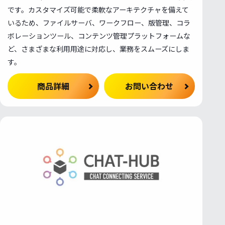
です。カスタマイズ可能で柔軟なアーキテクチャを備えて
いるため、ファイルサーバ、ワークフロー、版管理、コラ
ボレーションツール、コンテンツ管理プラットフォームな
ど、さまざまな利用用途に対応し、業務をスムーズにしま
す。
商品詳細
お問い合わせ