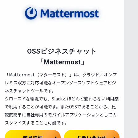
OSSビジネスチャット
「Mattermost」
「Mattermost（マターモスト）」は、クラウド／オンプ
レミス双方に対応可能なオープンソースソフトウェアビジ
ネスチャットツールです。
クローズドな環境でも、Slackとほとんど変わらない利用感
で利用することが可能です。またOSSであることから、比
較的簡単に自社専用のモバイルアプリケーションとしてカ
スタマイズすることも可能です。
商品詳細
お問い合わせ