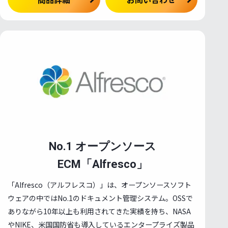
No.1 オープンソース
ECM「Alfresco」
「Alfresco（アルフレスコ）」は、オープンソースソフト
ウェアの中ではNo.1のドキュメント管理システム。OSSで
ありながら10年以上も利用されてきた実績を持ち、NASA
やNIKE、米国国防省も導入しているエンタープライズ製品