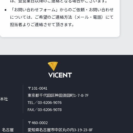
は、翌営業日以降のご連絡となる場合がございます。
「お問い合わせフォーム」からのご依頼・お問い合わせ
については、ご希望のご連絡方法（メール・電話）にて
担当者よりご連絡させて頂きます。
〒101-0041
東京都千代田区神田須田町1-7-8-7F
本社
TEL／03-6206-9076
FAX／03-6206-9078
〒460-0002
名古屋
愛知県名古屋市中区丸の内3-19-23-8F