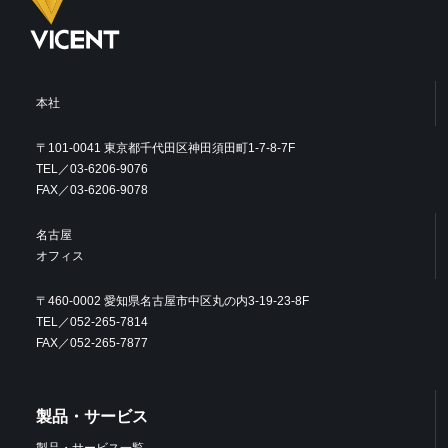
本社
〒101-0041 東京都千代田区神田須田町1-7-8-7F
TEL／03-6206-9076
FAX／03-6206-9078
名古屋
オフィス
〒460-0002 愛知県名古屋市中区丸の内3-19-23-8F
TEL／052-265-7814
FAX／052-265-7877
製品・サービス