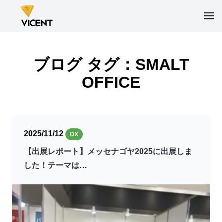
ブログ タグ：SMALT
OFFICE
2025/11/12
DX
【出展レポート】メッセナゴヤ2025に出展しま
した！テーマは…