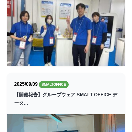
2025/09/09
SMALTOFFICE
【開催報告】グループウェア SMALT OFFICE デ
ータ…