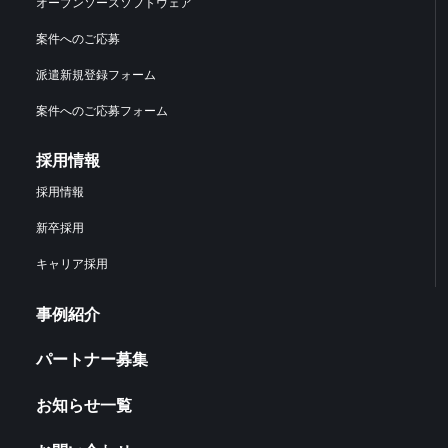
オープンソースソフトウェア
案件へのご応募
派遣新規登録フォーム
案件へのご応募フォーム
採用情報
採用情報
新卒採用
キャリア採用
事例紹介
パートナー募集
お知らせ一覧