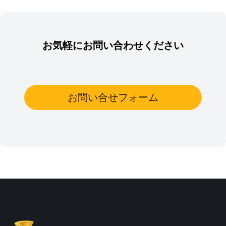
お気軽にお問い合わせください
お問い合せフォーム