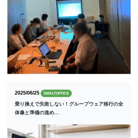
2025/06/25
SMALTOFFICE
乗り換えで失敗しない！グループウェア移行の全
体像と準備の進め…