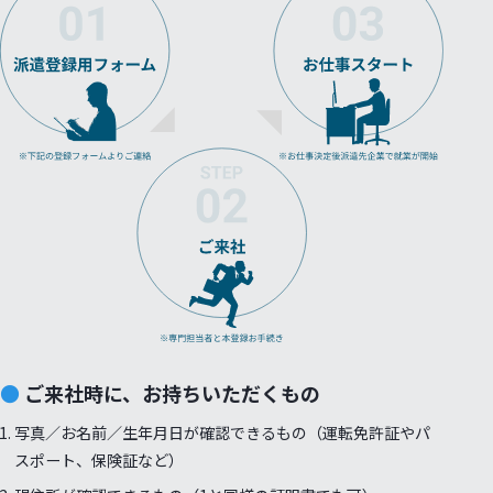
ご来社時に、お持ちいただくもの
写真／お名前／生年月日が確認できるもの（運転免許証やパ
スポート、保険証など）