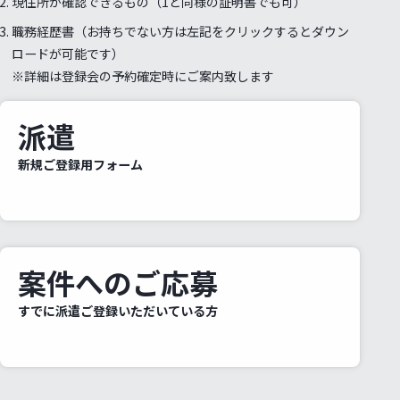
現住所が確認できるもの（1と同様の証明書でも可）
職務経歴書（お持ちでない方は左記をクリックするとダウン
ロードが可能です）
※詳細は登録会の予約確定時にご案内致します
派遣
新規ご登録用フォーム
案件へのご応募
すでに派遣ご登録いただいている方