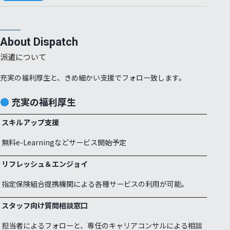
About Dispatch
派遣について
充実の福利厚生と、きめ細かい支援でフォロー致します。
充実の福利厚生
スキルアップ支援
無料e-Learningなどサービス開始予定
リフレッシュ＆エンジョイ
指定保険組合提携機関による各種サービスの利用が可能。
スタッフ向け質問相談窓口
担当者によるフォローと、専任のキャリアコンサルによる相談