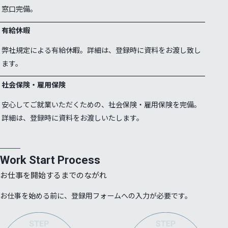
窓口完備。
有給休暇
弊社規定による有給休暇。詳細は、登録時に資料をお渡し致し
ます。
社会保険・雇用保険
安心してご就業いただくための、社会保険・雇用保険を完備。
詳細は、登録時に資料をお渡しいたします。
Work Start Process
お仕事を開始するまでのながれ
お仕事を始める前に、登録用フォームへの入力が必要です。