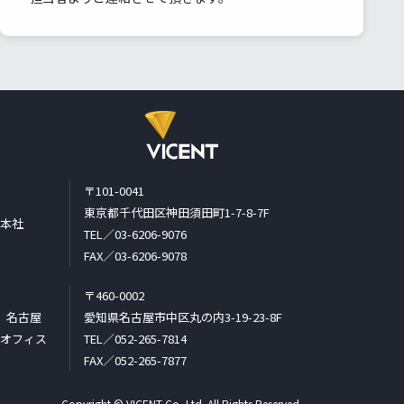
〒101-0041
東京都千代田区神田須田町1-7-8-7F
本社
TEL／03-6206-9076
FAX／03-6206-9078
〒460-0002
名古屋
愛知県名古屋市中区丸の内3-19-23-8F
オフィス
TEL／052-265-7814
FAX／052-265-7877
Copyright © VICENT Co,.Ltd. All Rights Reserved.