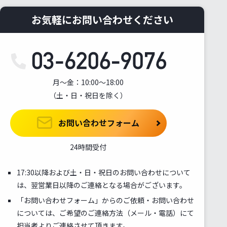
お気軽にお問い合わせください
月～金：10:00～18:00
（土・日・祝日を除く）
お問い合わせフォーム
24時間受付
17:30以降および土・日・祝日のお問い合わせについて
は、翌営業日以降のご連絡となる場合がございます。
「お問い合わせフォーム」からのご依頼・お問い合わせ
については、ご希望のご連絡方法（メール・電話）にて
担当者よりご連絡させて頂きます。