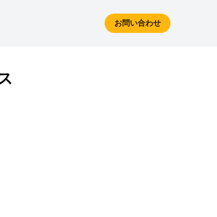
お問い合わせ
ス