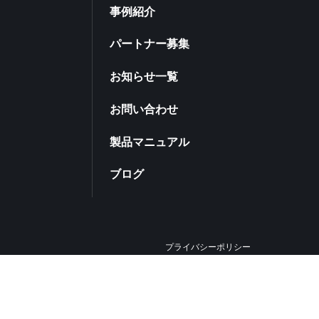
事例紹介
パートナー募集
お知らせ一覧
お問い合わせ
製品マニュアル
ブログ
プライバシーポリシー