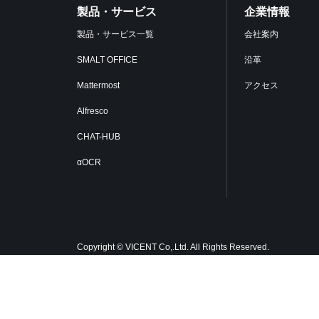
製品・サービス
企業情報
製品・サービス一覧
会社案内
SMALT OFFICE
沿革
Mattermost
アクセス
Alfresco
CHAT-HUB
αOCR
Copyright © VICENT Co,.Ltd. All Rights Reserved.