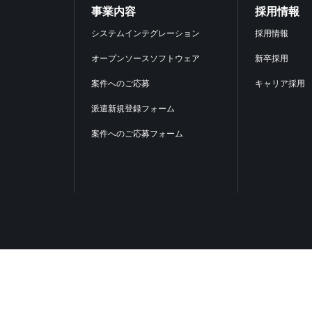
事業内容
採用情報
システムインテグレーション
採用情報
オープンソースソフトウェア
新卒採用
案件へのご応募
キャリア採用
派遣新規登録フォーム
案件へのご応募フォーム