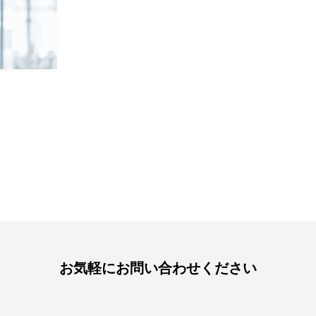
お気軽にお問い合わせください