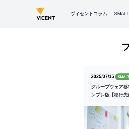
ヴィセントコラム
SMALT
2025/07/15
SMALT
グループウェア移
ンプレ版【移行先
マルトオフィス（