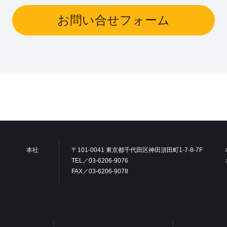
お問い合せフォーム
本社
〒101-0041 東京都千代田区神田須田町1-7-8-7F
TEL／03-6206-9076
FAX／03-6206-9078