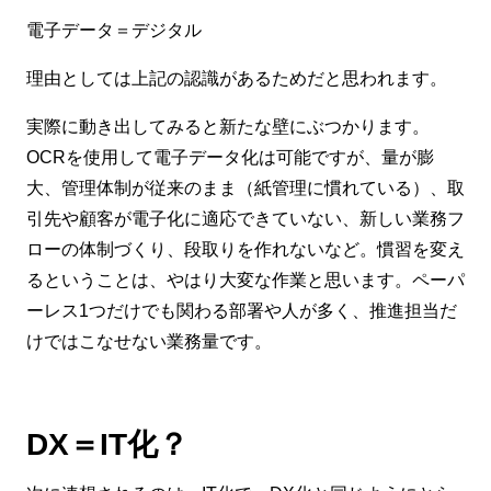
電子データ＝デジタル
理由としては上記の認識があるためだと思われます。
実際に動き出してみると新たな壁にぶつかります。
OCRを使用して電子データ化は可能ですが、量が膨
大、管理体制が従来のまま（紙管理に慣れている）、取
引先や顧客が電子化に適応できていない、新しい業務フ
ローの体制づくり、段取りを作れないなど。慣習を変え
るということは、やはり大変な作業と思います。ペーパ
ーレス1つだけでも関わる部署や人が多く、推進担当だ
けではこなせない業務量です。
DX＝IT化？