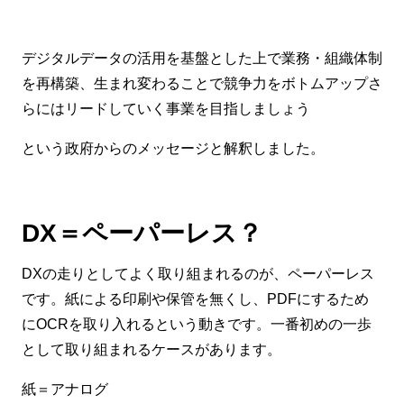
デジタルデータの活用を基盤とした上で業務・組織体制
を再構築、生まれ変わることで競争力をボトムアップさ
らにはリードしていく事業を目指しましょう
という政府からのメッセージと解釈しました。
DX＝ペーパーレス？
DXの走りとしてよく取り組まれるのが、ペーパーレス
です。紙による印刷や保管を無くし、PDFにするため
にOCRを取り入れるという動きです。一番初めの一歩
として取り組まれるケースがあります。
紙＝アナログ