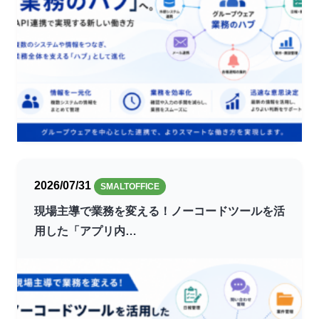
2026/07/31
SMALTOFFICE
現場主導で業務を変える！ノーコードツールを活
用した「アプリ内…