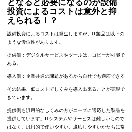
となると必要になるのが設備
投資によるコストは意外と抑
えられる！？
設備投資によるコストは発生しますが、IT製品は以下の
ような優位性があります。
提供側：デジタルサービスやツールは、コピーが可能で
ある。
導入側：企業共通の課題があるから自社でも適応できる
その結果、低コストでしくみを導入出来ることが実現で
きています。
提供側も汎用的なしくみの方がニーズに適応した製品を
提供しています。ITシステムやサービスは難しいもので
はなく、汎用的で使いやすい、適応しやすいかたちに常