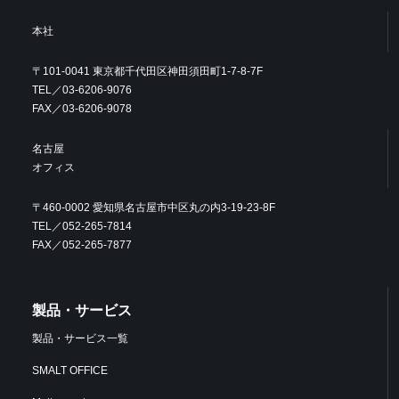
本社
〒101-0041 東京都千代田区神田須田町1-7-8-7F
TEL／03-6206-9076
FAX／03-6206-9078
名古屋
オフィス
〒460-0002 愛知県名古屋市中区丸の内3-19-23-8F
TEL／052-265-7814
FAX／052-265-7877
製品・サービス
製品・サービス一覧
SMALT OFFICE