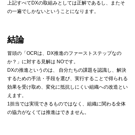
上記すべてDXの取組みとしては正解であるし、またそ
の一遍でしかないということになります。
結論
冒頭の「OCRは、DX推進のファーストステップなの
か？」に対する見解は NOです。
DXの推進というのは、 自分たちの課題を認識し、解決
するための手法・手段を選び、実行することで得られる
効果を受け取め、変化に抵抗しにくい組織への改造とい
えます。
1担当では実現できるものではなく、組織に関わる全体
の協力がなくては推進はできません。