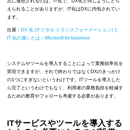
次に連想されるのは、IT化で、DX化と同じようにとら
えられることがありますが、IT化はDXに内包されてい
ます。
出展：
DX 化 (デジタル トランスフォーメーション) と
IT 化の違いとは – Microsoft for business
システムやツールを導入することによって業務効率化を
実現できますが、それで終わりではなくDXのきっかけ
の1つにすぎないというわけです。ITツールを導入した
ら完了というわけでもなく、利用者の業務負担を軽減す
るための教育やフォローも考慮する必要があります。
ITサービスやツールを導入する