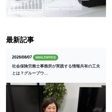
最新記事
2026/08/07
SMALTOFFICE
社会保険労務士事務所が実践する情報共有の工夫
とは？グループウ…