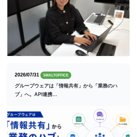
2026/07/31
SMALTOFFICE
グループウェアは「情報共有」から「業務のハ
ブ」へ。API連携…