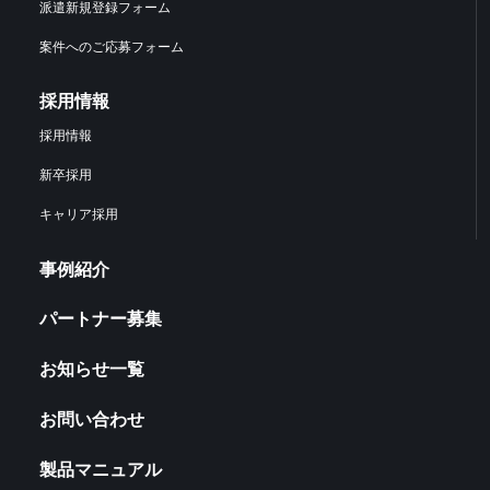
派遣新規登録フォーム
案件へのご応募フォーム
採用情報
採用情報
新卒採用
キャリア採用
事例紹介
パートナー募集
お知らせ一覧
お問い合わせ
製品マニュアル