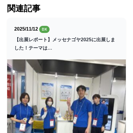
関連記事
2025/11/12
DX
【出展レポート】メッセナゴヤ2025に出展しま
した！テーマは…