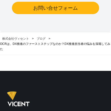
お問い合せフォーム
株式会社ヴィセント
>
ブログ
>
OCRは、DX推進のファーストステップなのか？DX推進担当者の悩みを深堀してみ
た