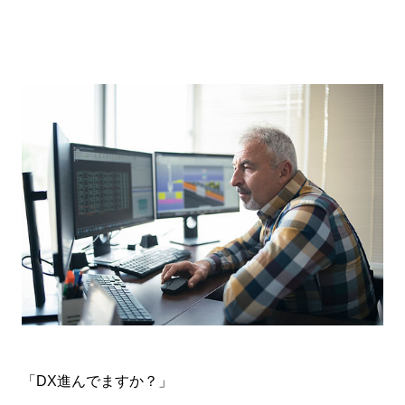
「DX進んでますか？」