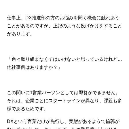
仕事上、DX推進部の方のお悩みを聞く機会に触れあう
ことがあるのですが、上記のような投げかけをすること
があります。
「色々取り組まなくてはいけないと思っているけれど…
他社事例はありますか？」
この問いに1営業パーソンとしては即答ができません。
それは、企業ごとにスタートラインが異なり、課題も多
様であるためです。
DXという言葉だけが先行し、実態があるようで輪郭が