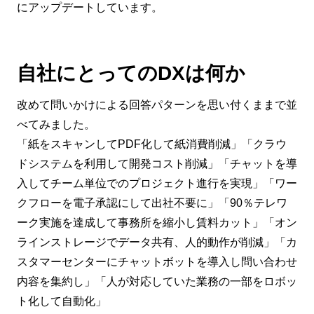
にアップデートしています。
自社にとってのDXは何か
改めて問いかけによる回答パターンを思い付くままで並
べてみました。
「紙をスキャンしてPDF化して紙消費削減」「クラウ
ドシステムを利用して開発コスト削減」「チャットを導
入してチーム単位でのプロジェクト進行を実現」「ワー
クフローを電子承認にして出社不要に」「90％テレワ
ーク実施を達成して事務所を縮小し賃料カット」「オン
ラインストレージでデータ共有、人的動作が削減」「カ
スタマーセンターにチャットボットを導入し問い合わせ
内容を集約し」「人が対応していた業務の一部をロボッ
ト化して自動化」