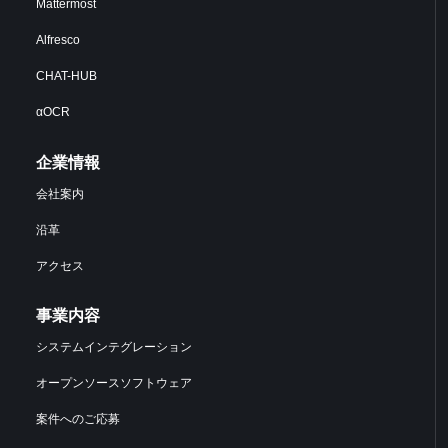
Mattermost
Alfresco
CHAT-HUB
αOCR
企業情報
会社案内
沿革
アクセス
事業内容
システムインテグレーション
オープンソースソフトウェア
案件へのご応募