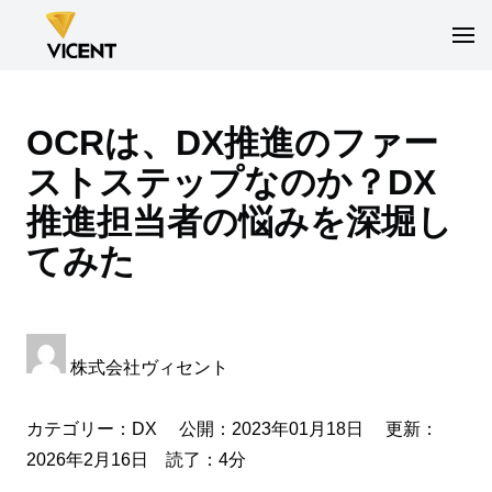
OCRは、DX推進のファー
ストステップなのか？DX
推進担当者の悩みを深堀し
てみた
株式会社ヴィセント
カテゴリー：
DX
公開：2023年01月18日 更新：
2026年2月16日 読了：4分