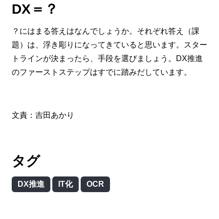
DX＝？
？にはまる答えはなんでしょうか。それぞれ答え（課
題）は、浮き彫りになってきていると思います。スター
トラインが決まったら、手段を選びましょう。DX推進
のファーストステップはすでに踏みだしています。
文責：吉田あかり
タグ
DX推進
IT化
OCR