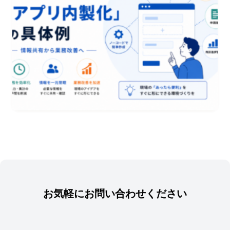
お気軽にお問い合わせください