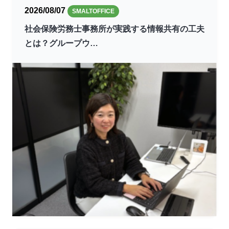
2026/08/07
SMALTOFFICE
社会保険労務士事務所が実践する情報共有の工夫
とは？グループウ…