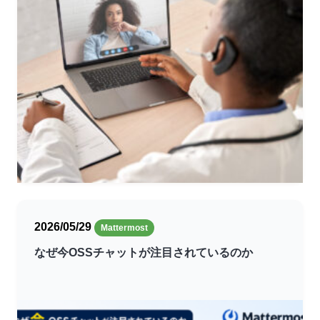
2026/05/29
Mattermost
なぜ今OSSチャットが注目されているのか