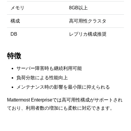
メモリ
8GB以上
構成
高可用性クラスタ
DB
レプリカ構成推奨
特徴
サーバー障害時も継続利用可能
負荷分散による性能向上
メンテナンス時の影響を最小限に抑えられる
Mattermost Enterpriseでは高可用性構成がサポートされ
ており、利用者数の増加にも柔軟に対応できます。