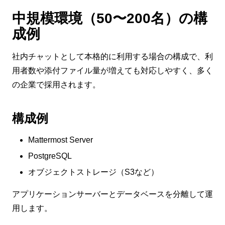
中規模環境（50〜200名）の構
成例
社内チャットとして本格的に利用する場合の構成で、利
用者数や添付ファイル量が増えても対応しやすく、多く
の企業で採用されます。
構成例
Mattermost Server
PostgreSQL
オブジェクトストレージ（S3など）
アプリケーションサーバーとデータベースを分離して運
用します。