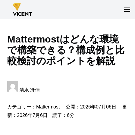
Mattermostはどんな環境
で構築できる？構成例と比
較検討のポイントを解説
清水 冴佳
カテゴリー：
Mattermost
公開：2026年07月06日 更
新：2026年7月6日 読了：6分