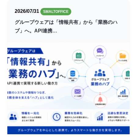
2026/07/31
SMALTOFFICE
グループウェアは「情報共有」から「業務のハ
ブ」へ。API連携…