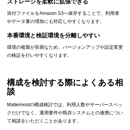
ストレージを柔軟に拡張できる
添付ファイルをAmazon S3へ保存することで、利用者
やデータ量の増加にも対応しやすくなります。
本番環境と検証環境を分離しやすい
環境の複製が容易なため、バージョンアップや設定変更
の検証を行いやすくなります。
構成を検討する際によくある相
談
Mattermostの構成検討では、利用人数やサーバースペッ
クだけでなく、運用要件や既存システムとの連携につい
て相談をいただくことがあります。