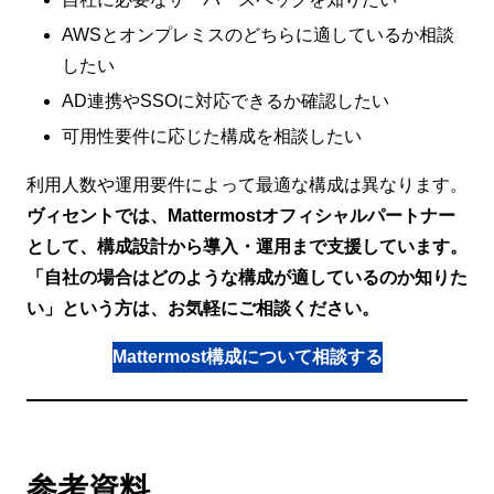
AWSとオンプレミスのどちらに適しているか相談
したい
AD連携やSSOに対応できるか確認したい
可用性要件に応じた構成を相談したい
利用人数や運用要件によって最適な構成は異なります。
ヴィセントでは、Mattermostオフィシャルパートナー
として、構成設計から導入・運用まで支援しています。
「自社の場合はどのような構成が適しているのか知りた
い」という方は、お気軽にご相談ください。
Mattermost構成について相談する
参考資料