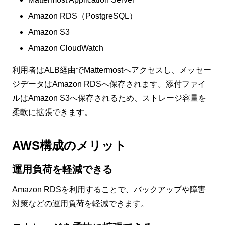
Amazon RDS（PostgreSQL）
Amazon S3
Amazon CloudWatch
利用者はALB経由でMattermostへアクセスし、メッセー
ジデータはAmazon RDSへ保存されます。添付ファイ
ルはAmazon S3へ保存されるため、ストレージ容量を
柔軟に拡張できます。
AWS構成のメリット
運用負荷を軽減できる
Amazon RDSを利用することで、バックアップや障害
対策などの運用負荷を軽減できます。