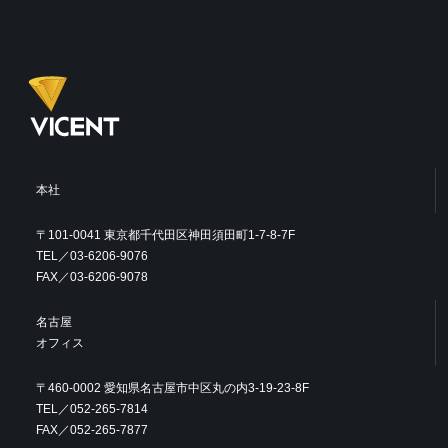
本社
〒101-0041 東京都千代田区神田須田町1-7-8-7F
TEL／03-6206-9076
FAX／03-6206-9078
名古屋
オフィス
〒460-0002 愛知県名古屋市中区丸の内3-19-23-8F
TEL／052-265-7814
FAX／052-265-7877