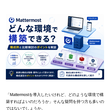
「Mattermostを導入したいけれど、どのような環境で構
築すればよいのだろうか」そんな疑問を持つ方も多いの
ではないでしょうか。