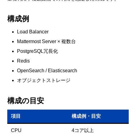
構成例
Load Balancer
Mattermost Server × 複数台
PostgreSQL冗長化
Redis
OpenSearch / Elasticsearch
オブジェクトストレージ
構成の目安
項目
構成例・目安
CPU
4コア以上