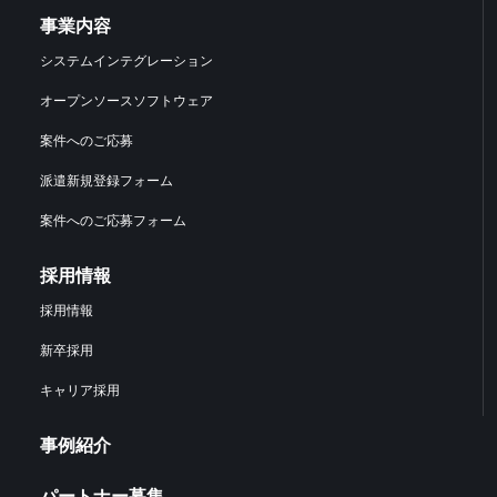
事業内容
システムインテグレーション
オープンソースソフトウェア
案件へのご応募
派遣新規登録フォーム
案件へのご応募フォーム
採用情報
採用情報
新卒採用
キャリア採用
事例紹介
パートナー募集