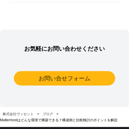
お気軽にお問い合わせください
お問い合せフォーム
株式会社ヴィセント
>
ブログ
>
Mattermostはどんな環境で構築できる？構成例と比較検討のポイントを解説