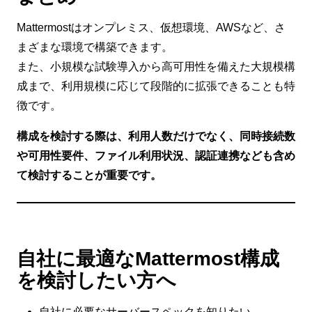
Mattermostはオンプレミス、仮想環境、AWSなど、さ
まざまな環境で構築できます。
また、小規模な試験導入から高可用性を備えた大規模構
成まで、利用規模に応じて段階的に拡張できることも特
徴です。
構成を検討する際は、利用人数だけでなく、同時接続数
や可用性要件、ファイル利用状況、認証連携なども含め
て検討することが重要です。
自社に最適なMattermost構成
を検討したい方へ
自社に必要なサーバースペックを知りたい