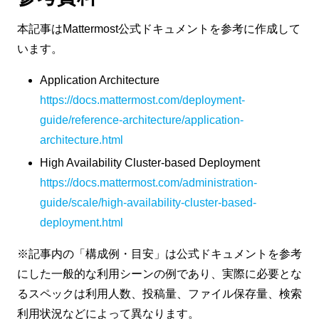
本記事はMattermost公式ドキュメントを参考に作成して
います。
Application Architecture
https://docs.mattermost.com/deployment-
guide/reference-architecture/application-
architecture.html
High Availability Cluster-based Deployment
https://docs.mattermost.com/administration-
guide/scale/high-availability-cluster-based-
deployment.html
※記事内の「構成例・目安」は公式ドキュメントを参考
にした一般的な利用シーンの例であり、実際に必要とな
るスペックは利用人数、投稿量、ファイル保存量、検索
利用状況などによって異なります。