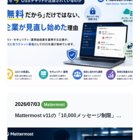
2026/07/03
Mattermost
Mattermost v11の「10,000メッセージ制限」…