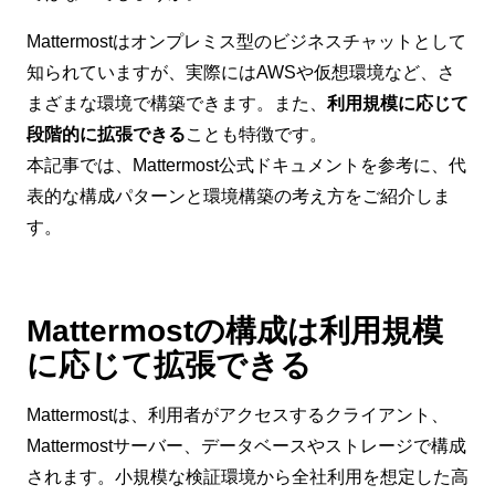
Mattermostはオンプレミス型のビジネスチャットとして
知られていますが、実際にはAWSや仮想環境など、さ
まざまな環境で構築できます。また、
利用規模に応じて
段階的に拡張できる
ことも特徴です。
本記事では、Mattermost公式ドキュメントを参考に、代
表的な構成パターンと環境構築の考え方をご紹介しま
す。
Mattermostの構成は利用規模
に応じて拡張できる
Mattermostは、利用者がアクセスするクライアント、
Mattermostサーバー、データベースやストレージで構成
されます。小規模な検証環境から全社利用を想定した高