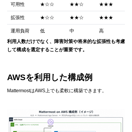
可用性
★☆☆
★★☆
★★★
拡張性
★☆☆
★★☆
★★★
運用負荷
低
中
高
利用人数だけでなく、障害対策や将来的な拡張性も考慮
して構成を選定することが重要です。
AWSを利用した構成例
MattermostはAWS上でも柔軟に構築できます。