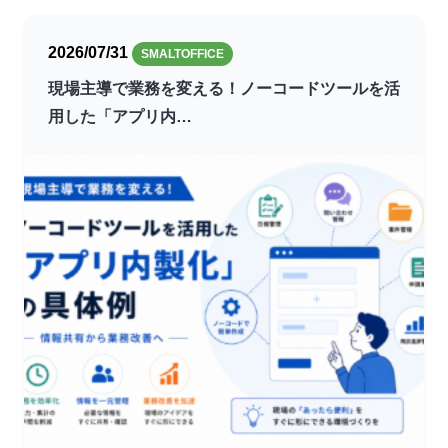
2026/07/31
SMALTOFFICE
現場主導で業務を変える！ノーコードツールを活
用した「アプリ内…