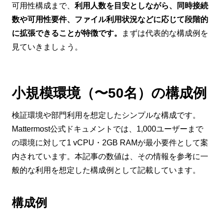
可用性構成まで、
利用人数を目安としながら、同時接続
数や可用性要件、ファイル利用状況などに応じて段階的
に拡張できることが特徴です。
まずは代表的な構成例を
見ていきましょう。
小規模環境（〜50名）の構成例
検証環境や部門利用を想定したシンプルな構成です。
Mattermost公式ドキュメントでは、1,000ユーザーまで
の環境に対して1 vCPU・2GB RAMが最小要件として案
内されています。本記事の数値は、その情報を参考に一
般的な利用を想定した構成例として記載しています。
構成例