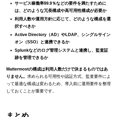
サービス稼働率99.9％などの要件を満たすために
は、どのような冗長構成や高可用性構成が必要か
利用人数や運用方針に応じて、どのような構成を選
択すべきか
Active Directory（AD）やLDAP、シングルサイン
オン（SSO）と連携できるか
Splunkなどのログ管理システムと連携し、監査証
跡を管理できるか
Mattermostの構成は利用人数だけで決まるものではあ
りません。
求められる可用性や認証方式、監査要件によ
って最適な構成は変わるため、導入前に運用要件を整理
しておくことが重要です。
まとめ