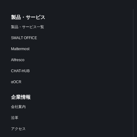
製品・サービス
製品・サービス一覧
SMALT OFFICE
Mattermost
Alfresco
CHAT-HUB
αOCR
企業情報
会社案内
沿革
アクセス