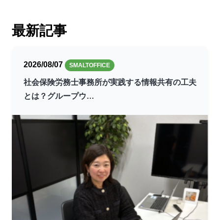
最新記事
2026/08/07
SMALTOFFICE
社会保険労務士事務所が実践する情報共有の工夫
とは？グループウ…