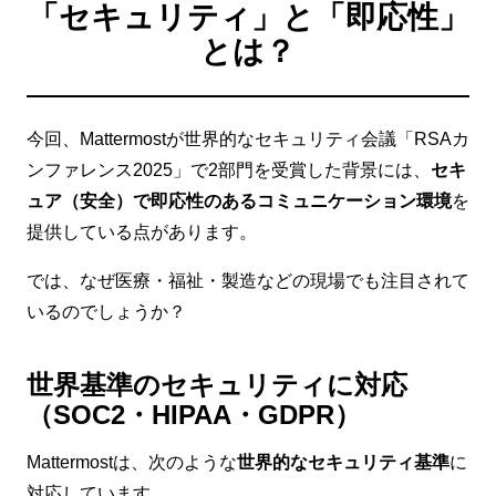
「セキュリティ」と「即応性」
とは？
今回、Mattermostが世界的なセキュリティ会議「RSAカ
ンファレンス2025」で2部門を受賞した背景には、
セキ
ュア（安全）で即応性のあるコミュニケーション環境
を
提供している点があります。
では、なぜ医療・福祉・製造などの現場でも注目されて
いるのでしょうか？
世界基準のセキュリティに対応
（SOC2・HIPAA・GDPR）
Mattermostは、次のような
世界的なセキュリティ基準
に
対応しています。