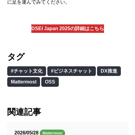
に足を運んでみてください。
DSEI Japan 2025の詳細はこちら
タグ
#チャット文化
#ビジネスチャット
DX推進
Mattermost
OSS
関連記事
2026/05/28
Mattermost