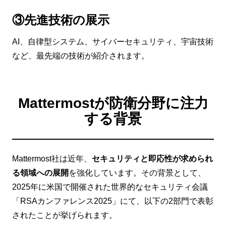
③先進技術の展示
AI、自律型システム、サイバーセキュリティ、宇宙技術
など、最先端の技術が紹介されます。
Mattermostが防衛分野に注力
する背景
Mattermost社は近年、
セキュリティと即応性が求められ
る領域への展開
を強化しています。その背景として、
2025年に米国で開催された世界的なセキュリティ会議
「RSAカンファレンス2025」にて、以下の2部門で表彰
されたことが挙げられます。