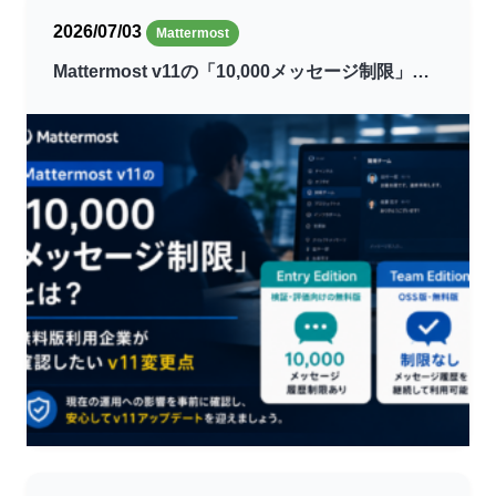
2026/07/03
Mattermost
Mattermost v11の「10,000メッセージ制限」…