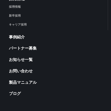
採用情報
新卒採用
キャリア採用
事例紹介
パートナー募集
お知らせ一覧
お問い合わせ
製品マニュアル
ブログ