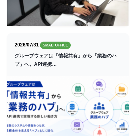
2026/07/31
SMALTOFFICE
グループウェアは「情報共有」から「業務のハ
ブ」へ。API連携…