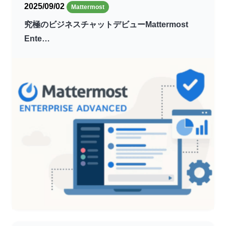
2025/09/02
Mattermost
究極のビジネスチャットデビューMattermost
Ente…