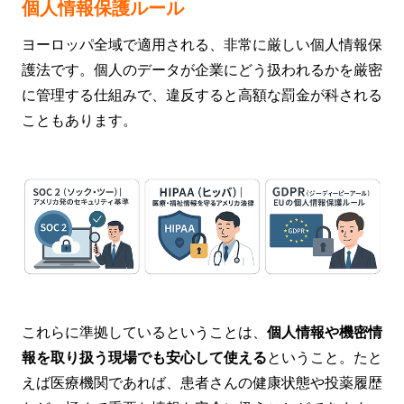
個人情報保護ルール
ヨーロッパ全域で適用される、非常に厳しい個人情報保
護法です。個人のデータが企業にどう扱われるかを厳密
に管理する仕組みで、違反すると高額な罰金が科される
こともあります。
これらに準拠しているということは、
個人情報や機密情
報を取り扱う現場でも安心して使える
ということ。たと
えば医療機関であれば、患者さんの健康状態や投薬履歴