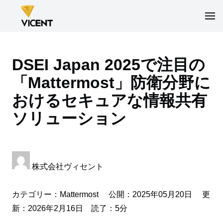
DSEI Japan 2025で注目の
「Mattermost」防衛分野に
おけるセキュアな情報共有
ソリューション
株式会社ヴィセント
カテゴリー：
Mattermost
公開：2025年05月20日 更
新：2026年2月16日 読了：5分