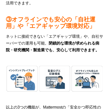
活用できます。
③オフラインでも安心の「自社運
用」や「エアギャップ環境対応」
ネットに接続できない「エアギャップ環境」や、自社サ
ーバーでの運用も可能。
閉鎖的な環境が求められる病
院・研究機関・製造業でも、安心して利用できます。
以上の3つの機能が、Mattermostの「安全かつ即応性の