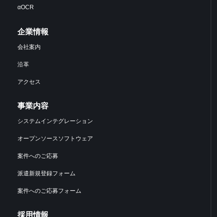
αOCR
企業情報
会社案内
沿革
アクセス
事業内容
システムインテグレーション
オープンソースソフトウェア
案件へのご応募
派遣新規登録フォーム
案件へのご応募フォーム
採用情報