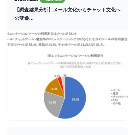
【調査結果分析】メール文化からチャット文化へ
の変遷