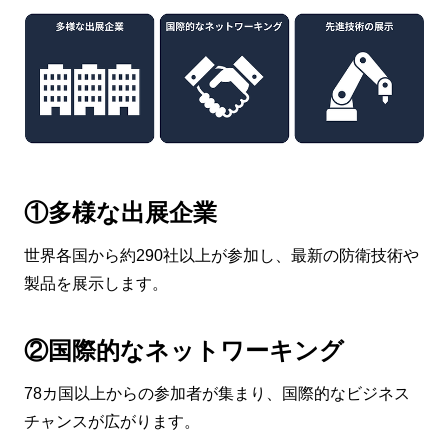
①多様な出展企業
世界各国から約290社以上が参加し、最新の防衛技術や
製品を展示します。
②国際的なネットワーキング
78カ国以上からの参加者が集まり、国際的なビジネス
チャンスが広がります。