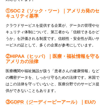
①SOC 2（ソック・ツー）｜アメリカ発のセ
キュリティ基準
クラウドサービスを提供する企業が、データの管理やセ
キュリティ体制について、第三者から「信頼できるかど
うか」を評価される制度です。信頼性・安全性が高いサ
ービスの証として、多くの企業が参考にしています。
②HIPAA（ヒッパ）｜医療・福祉情報を守る
アメリカの法律
医療機関や福祉施設が扱う「患者さんの健康情報」など
の機密データを、しっかり守るための法律です。米国で
はこの法律を守っていないと、医療分野でのサービス提
供ができないこともあります。
③GDPR（ジーディーピーアール）｜EUの