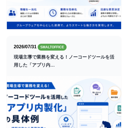
2026/07/31
SMALTOFFICE
現場主導で業務を変える！ノーコードツールを活
用した「アプリ内…