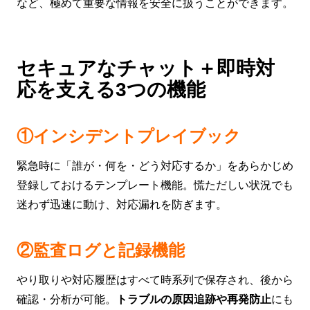
など、極めて重要な情報を安全に扱うことができます。
セキュアなチャット＋即時対
応を支える3つの機能
①インシデントプレイブック
緊急時に「誰が・何を・どう対応するか」をあらかじめ
登録しておけるテンプレート機能。慌ただしい状況でも
迷わず迅速に動け、対応漏れを防ぎます。
②監査ログと記録機能
やり取りや対応履歴はすべて時系列で保存され、後から
確認・分析が可能。
トラブルの原因追跡や再発防止
にも