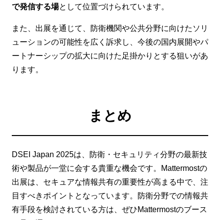
で発信する場
として位置づけられています。
また、出展を通じて、防衛機関や公共分野に向けたソリ
ューションの可能性を広く訴求し、今後の国内展開やパ
ートナーシップの拡大に向けた足掛かりとする狙いがあ
ります。
まとめ
DSEI Japan 2025は、防衛・セキュリティ分野の最新技
術や製品が一堂に会する貴重な機会です。Mattermostの
出展は、セキュアな情報共有の重要性が高まる中で、注
目すべきポイントとなっています。防衛分野での情報共
有手段を検討されている方は、ぜひMattermostのブース