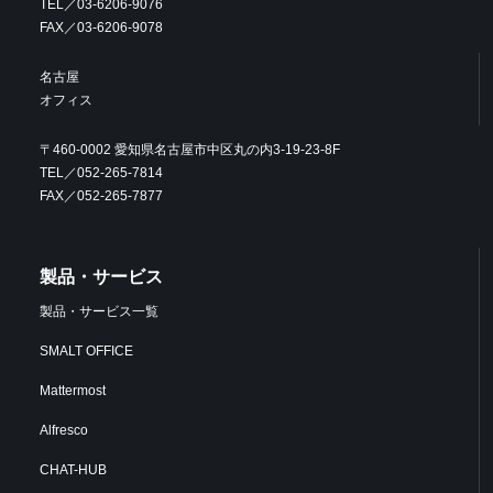
TEL／03-6206-9076
FAX／03-6206-9078
名古屋
オフィス
〒460-0002 愛知県名古屋市中区丸の内3-19-23-8F
TEL／052-265-7814
FAX／052-265-7877
製品・サービス
製品・サービス一覧
SMALT OFFICE
Mattermost
Alfresco
CHAT-HUB