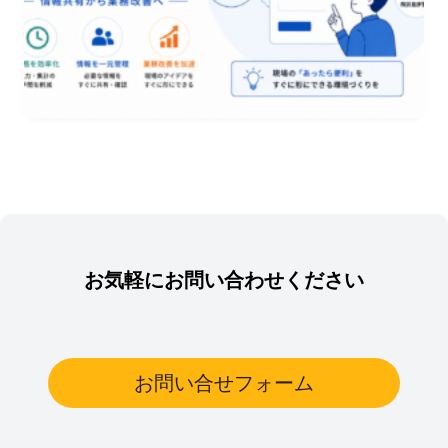
お気軽にお問い合わせください
お問い合せフォーム