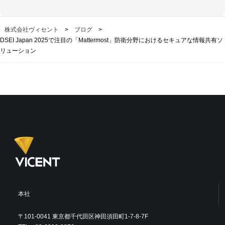
株式会社ヴィセント
>
ブログ
>
DSEI Japan 2025で注目の「Mattermost」防衛分野におけるセキュアな情報共有ソ
リューション
本社
〒101-0041 東京都千代田区神田須田町1-7-8-7F