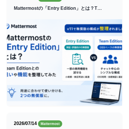
Mattermostの「Entry Edition」とは？T…
2026/07/14
Mattermost