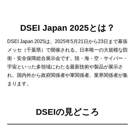
DSEI Japan 2025とは？
DSEI Japan 2025は、2025年5月21日から23日まで幕張
メッセ（千葉県）で開催される、日本唯一の大規模な防
衛・安全保障総合展示会です。陸・海・空・サイバー・
宇宙といった多領域にわたる最新技術や製品が展示さ
れ、国内外から政府関係者や軍関係者、業界関係者が集
まります。
DSEIの見どころ