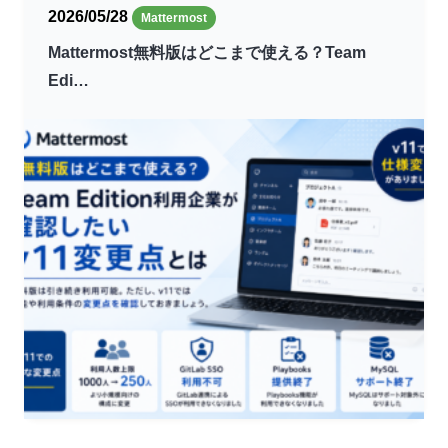
2026/05/28
Mattermost
Mattermost無料版はどこまで使える？Team
Edi…