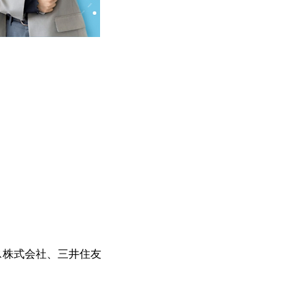
ス株式会社、三井住友