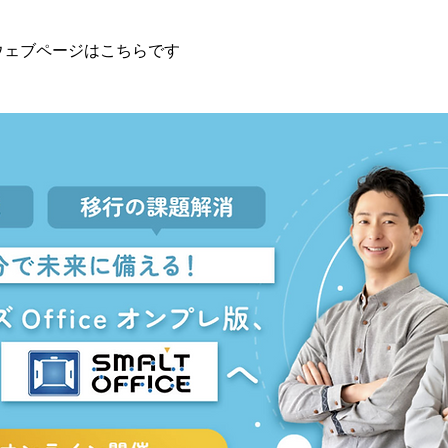
ウェブページはこちらです