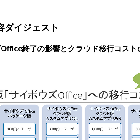
容ダイジェスト
Office終了の影響とクラウド移行コスト