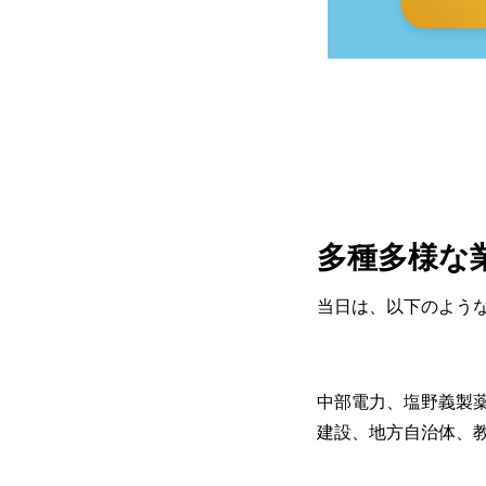
多種多様な
当日は、以下のよう
中部電力、塩野義製
建設、地方自治体、