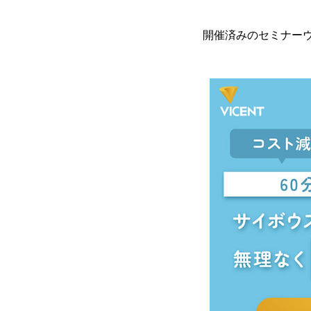
開催済みのセミナー