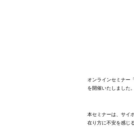
オンラインセミナー「6
を開催いたしました
本セミナーは、サイボ
在り方に不安を感じ