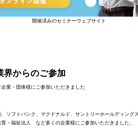
開催済みのセミナーウェブサイト
業界からのご参加
な企業・団体様にご参加いただきました
薬、ソフトバンク、マクドナルド、サントリーホールディング
教育・福祉法人 など多くの企業様にご参加いただきました。