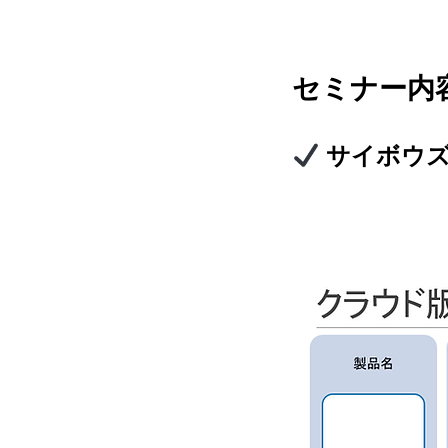
セミナー内
サイボウズ