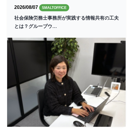
2026/08/07
SMALTOFFICE
社会保険労務士事務所が実践する情報共有の工夫
とは？グループウ…