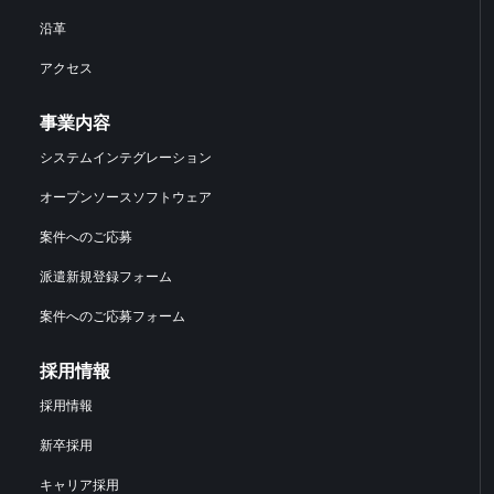
沿革
アクセス
事業内容
システムインテグレーション
オープンソースソフトウェア
案件へのご応募
派遣新規登録フォーム
案件へのご応募フォーム
採用情報
採用情報
新卒採用
キャリア採用