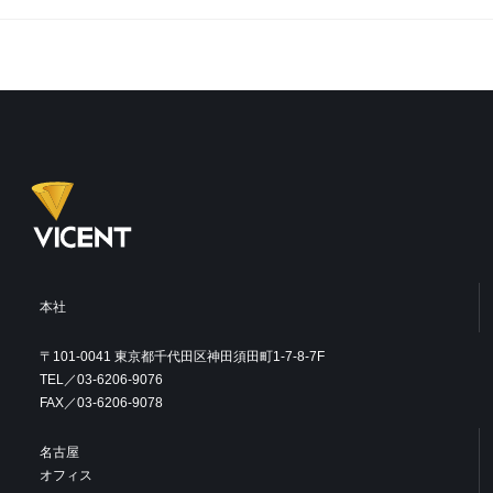
本社
〒101-0041 東京都千代田区神田須田町1-7-8-7F
TEL／03-6206-9076
FAX／03-6206-9078
名古屋
オフィス