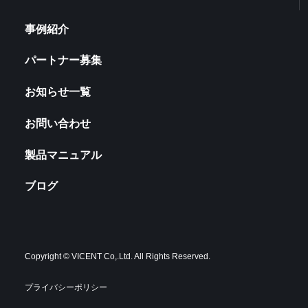
事例紹介
パートナー募集
お知らせ一覧
お問い合わせ
製品マニュアル
ブログ
Copyright © VICENT Co,.Ltd. All Rights Reserved.
プライバシーポリシー