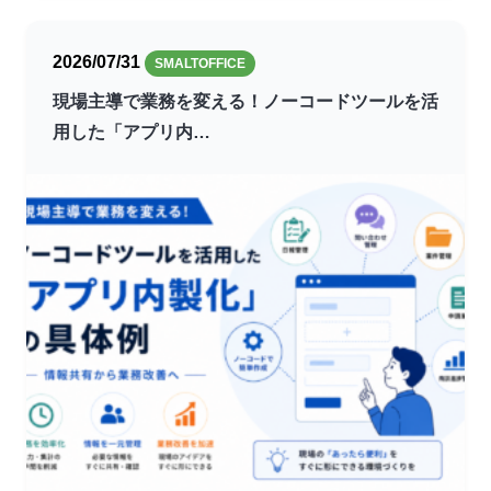
2026/07/31
SMALTOFFICE
現場主導で業務を変える！ノーコードツールを活
用した「アプリ内…