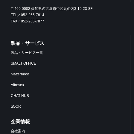
〒460-0002 愛知県名古屋市中区丸の内3-19-23-8F
TEL／052-265-7814
FAX／052-265-7877
製品・サービス
製品・サービス一覧
SMALT OFFICE
Mattermost
Alfresco
CHAT-HUB
αOCR
企業情報
会社案内