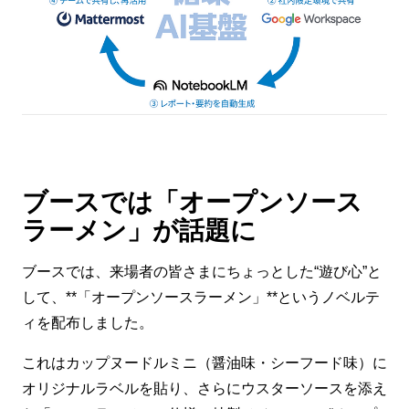
ブースでは「オープンソース
ラーメン」が話題に
ブースでは、来場者の皆さまにちょっとした“遊び心”と
して、**「オープンソースラーメン」**というノベルテ
ィを配布しました。
これはカップヌードルミニ（醤油味・シーフード味）に
オリジナルラベルを貼り、さらにウスターソースを添え