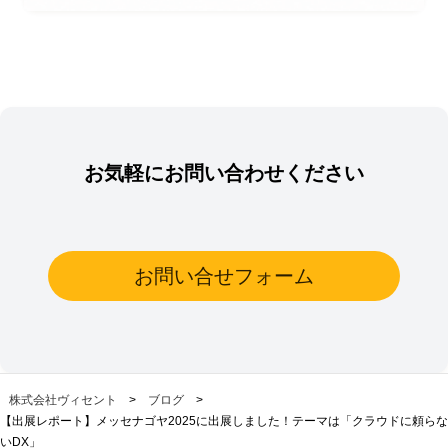
お気軽にお問い合わせください
お問い合せフォーム
株式会社ヴィセント
>
ブログ
>
【出展レポート】メッセナゴヤ2025に出展しました！テーマは「クラウドに頼らな
いDX」