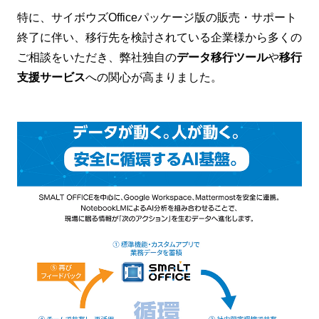
特に、サイボウズOfficeパッケージ版の販売・サポート
終了に伴い、移行先を検討されている企業様から多くの
ご相談をいただき、弊社独自の
データ移行ツール
や
移行
支援サービス
への関心が高まりました。