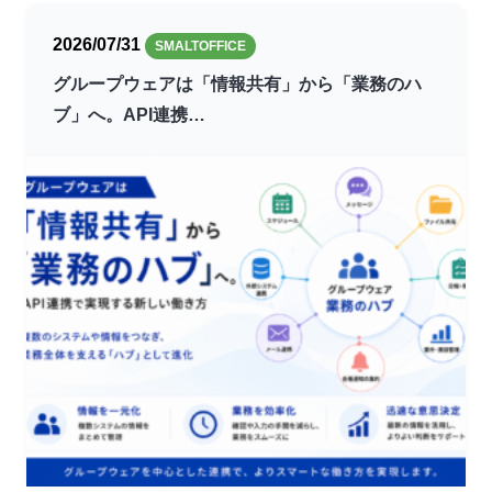
2026/07/31
SMALTOFFICE
グループウェアは「情報共有」から「業務のハ
ブ」へ。API連携…