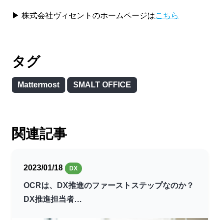
▶ 株式会社ヴィセントのホームページは
こちら
タグ
Mattermost
SMALT OFFICE
関連記事
2023/01/18
DX
OCRは、DX推進のファーストステップなのか？
DX推進担当者…