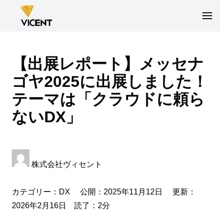
【出展レポート】メッセナ
ゴヤ2025に出展しました！
テーマは「クラウドに頼ら
ないDX」
株式会社ヴィセント
カテゴリー：
DX
公開：2025年11月12日 更新：
2026年2月16日 読了：2分