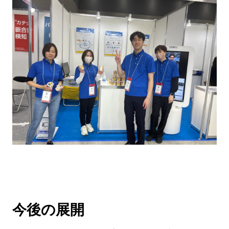
今後の展開